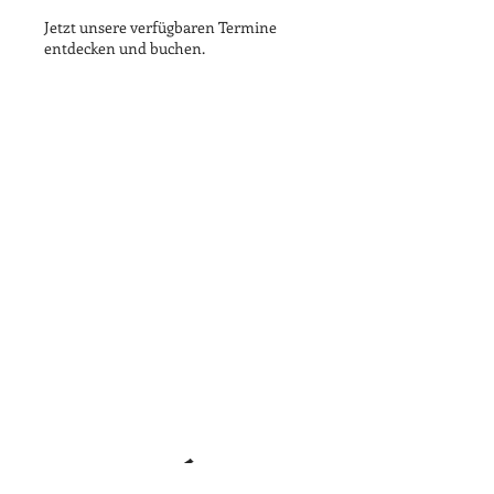
Jetzt unsere verfügbaren Termine
entdecken und buchen.