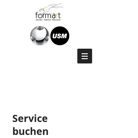
Service
buchen