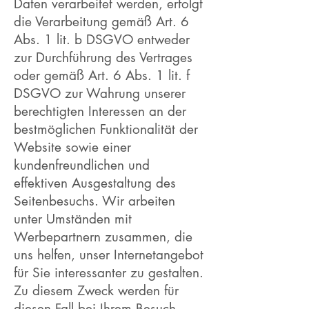
Daten verarbeitet werden, erfolgt
die Verarbeitung gemäß Art. 6
Abs. 1 lit. b DSGVO entweder
zur Durchführung des Vertrages
oder gemäß Art. 6 Abs. 1 lit. f
DSGVO zur Wahrung unserer
berechtigten Interessen an der
bestmöglichen Funktionalität der
Website sowie einer
kundenfreundlichen und
effektiven Ausgestaltung des
Seitenbesuchs. Wir arbeiten
unter Umständen mit
Werbepartnern zusammen, die
uns helfen, unser Internetangebot
für Sie interessanter zu gestalten.
Zu diesem Zweck werden für
diesen Fall bei Ihrem Besuch