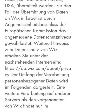
USA, übermittelt werden. Für den
Fall der Übermittlung von Daten
an Wix in Israel ist durch
Angemessenheitsbeschluss der
Europäischen Kommission das
angemessene Datenschutzniveau
gewährleistet. Weitere Hinweise
zum Datenschutz von Wix
erhalten Sie unter der
nachstehenden Internetseite:
https://de.wix.com/about/priva
cy
Der Umfang der Verarbeitung
personenbezogener Daten wird
im Folgenden dargestellt. Eine
weitere Verarbeitung auf anderen
Servern als den vorgenannten
von Wix findet nur im