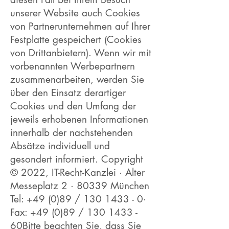
unserer Website auch Cookies
von Partnerunternehmen auf Ihrer
Festplatte gespeichert (Cookies
von Drittanbietern). Wenn wir mit
vorbenannten Werbepartnern
zusammenarbeiten, werden Sie
über den Einsatz derartiger
Cookies und den Umfang der
jeweils erhobenen Informationen
innerhalb der nachstehenden
Absätze individuell und
gesondert informiert. Copyright
© 2022, IT-Recht-Kanzlei · Alter
Messeplatz 2 · 80339 München
Tel: +49 (0)89 /
130 1433 - 0
·
Fax: +49 (0)89 /
130 1433
-
60Bitte beachten Sie, dass Sie