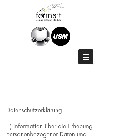
Datenschutzerklärung
1) Information über die Erhebung
personenbezogener Daten und