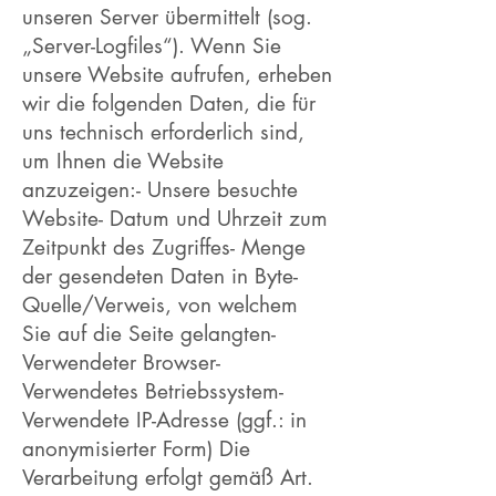
unseren Server übermittelt (sog.
„Server-Logfiles“). Wenn Sie
unsere Website aufrufen, erheben
wir die folgenden Daten, die für
uns technisch erforderlich sind,
um Ihnen die Website
anzuzeigen:- Unsere besuchte
Website- Datum und Uhrzeit zum
Zeitpunkt des Zugriffes- Menge
der gesendeten Daten in Byte-
Quelle/Verweis, von welchem
Sie auf die Seite gelangten-
Verwendeter Browser-
Verwendetes Betriebssystem-
Verwendete IP-Adresse (ggf.: in
anonymisierter Form) Die
Verarbeitung erfolgt gemäß Art.