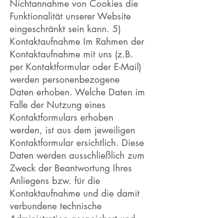
Nichtannahme von Cookies die
Funktionalität unserer Website
eingeschränkt sein kann. 5)
Kontaktaufnahme Im Rahmen der
Kontaktaufnahme mit uns (z.B.
per Kontaktformular oder E-Mail)
werden personenbezogene
Daten erhoben. Welche Daten im
Falle der Nutzung eines
Kontaktformulars erhoben
werden, ist aus dem jeweiligen
Kontaktformular ersichtlich. Diese
Daten werden ausschließlich zum
Zweck der Beantwortung Ihres
Anliegens bzw. für die
Kontaktaufnahme und die damit
verbundene technische