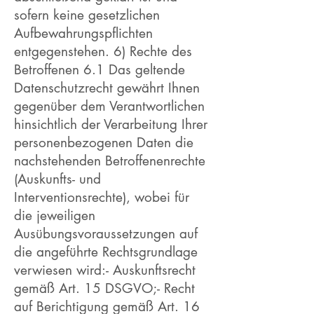
sofern keine gesetzlichen
Aufbewahrungspflichten
entgegenstehen. 6) Rechte des
Betroffenen 6.1 Das geltende
Datenschutzrecht gewährt Ihnen
gegenüber dem Verantwortlichen
hinsichtlich der Verarbeitung Ihrer
personenbezogenen Daten die
nachstehenden Betroffenenrechte
(Auskunfts- und
Interventionsrechte), wobei für
die jeweiligen
Ausübungsvoraussetzungen auf
die angeführte Rechtsgrundlage
verwiesen wird:- Auskunftsrecht
gemäß Art. 15 DSGVO;- Recht
auf Berichtigung gemäß Art. 16