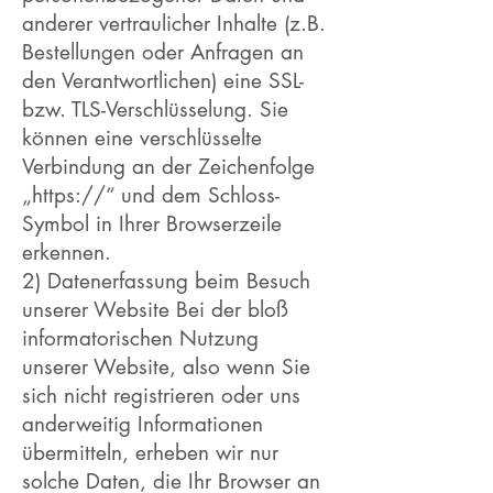
anderer vertraulicher Inhalte (z.B.
Bestellungen oder Anfragen an
den Verantwortlichen) eine SSL-
bzw. TLS-Verschlüsselung. Sie
können eine verschlüsselte
Verbindung an der Zeichenfolge
„https://“ und dem Schloss-
Symbol in Ihrer Browserzeile
erkennen.
2) Datenerfassung beim Besuch
unserer Website Bei der bloß
informatorischen Nutzung
unserer Website, also wenn Sie
sich nicht registrieren oder uns
anderweitig Informationen
übermitteln, erheben wir nur
solche Daten, die Ihr Browser an