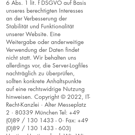
6 Abs. 1 lit. f DSGVO auf Basis
unseres berechtigten Interesses
an der Verbesserung der
Stabilität und Funktionalität
unserer Website. Eine
Weitergabe oder anderweitige
Verwendung der Daten findet
nicht statt. Wir behalten uns
allerdings vor, die Server-Logfiles
nachträglich zu überprüfen,
sollten konkrete Anhaltspunkte
auf eine rechtswidrige Nutzung
hinweisen. Copyright © 2022, IT-
Recht-Kanzlei · Alter Messeplatz
2 · 80339 München Tel: +49
(0)89 /
130 1433 - 0
· Fax: +49
(0)89 /
130 1433 - 603)