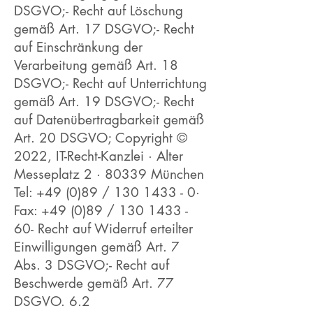
DSGVO;- Recht auf Löschung
gemäß Art. 17 DSGVO;- Recht
auf Einschränkung der
Verarbeitung gemäß Art. 18
DSGVO;- Recht auf Unterrichtung
gemäß Art. 19 DSGVO;- Recht
auf Datenübertragbarkeit gemäß
Art. 20 DSGVO; Copyright ©
2022, IT-Recht-Kanzlei · Alter
Messeplatz 2 · 80339 München
Tel: +49 (0)89 /
130 1433 - 0
·
Fax: +49 (0)89 /
130 1433 -
60
- Recht auf Widerruf erteilter
Einwilligungen gemäß Art. 7
Abs. 3 DSGVO;- Recht auf
Beschwerde gemäß Art. 77
DSGVO. 6.2