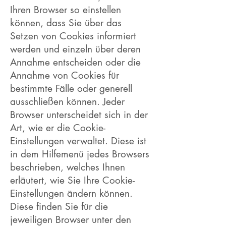
Ihren Browser so einstellen
können, dass Sie über das
Setzen von Cookies informiert
werden und einzeln über deren
Annahme entscheiden oder die
Annahme von Cookies für
bestimmte Fälle oder generell
ausschließen können. Jeder
Browser unterscheidet sich in der
Art, wie er die Cookie-
Einstellungen verwaltet. Diese ist
in dem Hilfemenü jedes Browsers
beschrieben, welches Ihnen
erläutert, wie Sie Ihre Cookie-
Einstellungen ändern können.
Diese finden Sie für die
jeweiligen Browser unter den