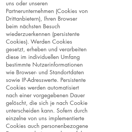
uns oder unseren
Partnerunternehmen (Cookies von
Drittanbietern), Ihren Browser
beim nächsten Besuch
wiederzuerkennen (persistente
Cookies). Werden Cookies
gesetzt, erheben und verarbeiten
diese im individuellen Umfang
bestimmte Nutzerinformationen
wie Browser- und Standortdaten
sowie IP-Adresswerte. Persistente
Cookies werden automatisiert
nach einer vorgegebenen Dauer
gelöscht, die sich je nach Cookie
unterscheiden kann. Sofern durch
einzelne von uns implementierte
Cookies auch personenbezogene