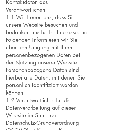
Kontaktdaten des
Verantwortlichen
1.1 Wir freuen uns, dass Sie
unsere Website besuchen und
bedanken uns für Ihr Interesse. Im
Folgenden informieren wir Sie
über den Umgang mit Ihren
personenbezogenen Daten bei
der Nutzung unserer Website.
Personenbezogene Daten sind
hierbei alle Daten, mit denen Sie
persönlich identifiziert werden
können.
1.2 Verantwortlicher für die
Datenverarbeitung auf dieser
Website im Sinne der
Datenschutz-Grundverordnung