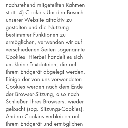
nachstehend mitgeteilten Rahmen
statt. 4) Cookies Um den Besuch
unserer Website attraktiv zu
gestalten und die Nutzung
bestimmter Funktionen zu
ermöglichen, verwenden wir auf
verschiedenen Seiten sogenannte
Cookies. Hierbei handelt es sich
um kleine Textdateien, die auf
Ihrem Endgerät abgelegt werden.
Einige der von uns verwendeten
Cookies werden nach dem Ende
der Browser-Sitzung, also nach
Schließen Ihres Browsers, wieder
gelöscht (sog. Sitzungs-Cookies).
Andere Cookies verbleiben auf
Ihrem Endgerät und ermöglichen