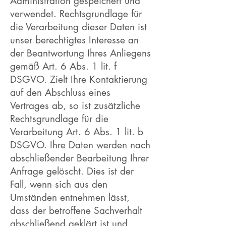
Administration gespeichert und
verwendet. Rechtsgrundlage für
die Verarbeitung dieser Daten ist
unser berechtigtes Interesse an
der Beantwortung Ihres Anliegens
gemäß Art. 6 Abs. 1 lit. f
DSGVO. Zielt Ihre Kontaktierung
auf den Abschluss eines
Vertrages ab, so ist zusätzliche
Rechtsgrundlage für die
Verarbeitung Art. 6 Abs. 1 lit. b
DSGVO. Ihre Daten werden nach
abschließender Bearbeitung Ihrer
Anfrage gelöscht. Dies ist der
Fall, wenn sich aus den
Umständen entnehmen lässt,
dass der betroffene Sachverhalt
abschließend geklärt ist und